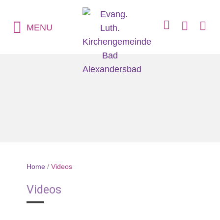
MENU
Home
/
Videos
Videos