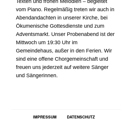
Texten und frohen Melodien – begleitet
vom Piano. Regelmäßig treten wir auch in
Abendandachten in unserer Kirche, bei
Ökumenische Gottesdienste und zum
Adventsmarkt. Unser Probenabend ist der
Mittwoch um 19:30 Uhr im
Gemeindehaus, außer in den Ferien. Wir
sind eine offene Chorgemeinschaft und
freuen uns jederzeit auf weitere Sänger
und Sängerinnen.
IMPRESSUM
DATENSCHUTZ