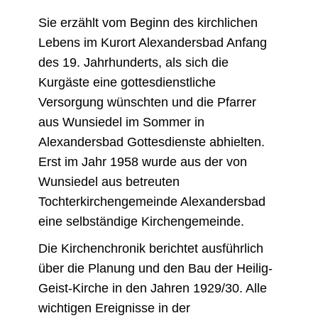
Sie erzählt vom Beginn des kirchlichen
Lebens im Kurort Alexandersbad Anfang
des 19. Jahrhunderts, als sich die
Kurgäste eine gottesdienstliche
Versorgung wünschten und die Pfarrer
aus Wunsiedel im Sommer in
Alexandersbad Gottesdienste abhielten.
Erst im Jahr 1958 wurde aus der von
Wunsiedel aus betreuten
Tochterkirchengemeinde Alexandersbad
eine selbständige Kirchengemeinde.
Die Kirchenchronik berichtet ausführlich
über die Planung und den Bau der Heilig-
Geist-Kirche in den Jahren 1929/30. Alle
wichtigen Ereignisse in der