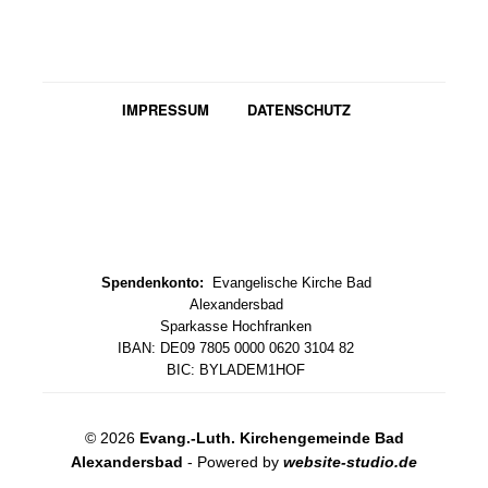
IMPRESSUM
DATENSCHUTZ
Spendenkonto:
Evangelische Kirche Bad
Alexandersbad
Sparkasse Hochfranken
IBAN: DE09 7805 0000 0620 3104 82
BIC: BYLADEM1HOF
© 2026
Evang.-Luth. Kirchengemeinde Bad
Alexandersbad
- Powered by
website-studio.de