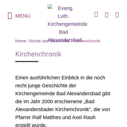
MENU
Home
/
Kirche und Geschichte
/
Kirchenchronik
Kirchenchronik
Einen ausführlichen Einblick in die noch
recht junge Geschichte der
Kirchengemeinde Bad Alexandersbad gibt
die im Jahr 2000 erschienene „Bad
Alexandersbader Kirchenchronik“, die von
Pfarrer Ralf Matthes und Axel Rauh
erstellt wurde.