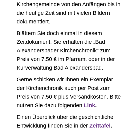
Kirchengemeinde von den Anfängen bis in
die heutige Zeit sind mit vielen Bildern
dokumentiert.
Blättern Sie doch einmal in diesem
Zeitdokument. Sie erhalten die „Bad
Alexandersbader Kirchenchronik“ zum
Preis von 7,50 € im Pfarramt oder in der
Kurverwaltung Bad Alexandersbad.
Gerne schicken wir Ihnen ein Exemplar
der Kirchenchronik auch per Post zum
Preis von 7,50 € plus Versandkosten. Bitte
nutzen Sie dazu folgenden
Link
.
Einen Überblick über die geschichtliche
Entwicklung finden Sie in der
Zeittafel
.