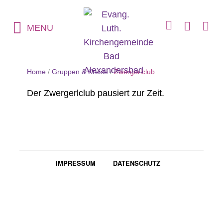
MENU
Home
/
Gruppen & Kreise
/
Zwergerlclub
Der Zwergerlclub pausiert zur Zeit.
IMPRESSUM
DATENSCHUTZ