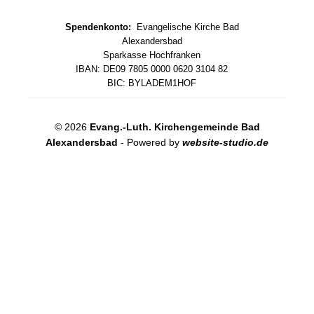
Spendenkonto:
Evangelische Kirche Bad
Alexandersbad
Sparkasse Hochfranken
IBAN: DE09 7805 0000 0620 3104 82
BIC: BYLADEM1HOF
© 2026
Evang.-Luth. Kirchengemeinde Bad
Alexandersbad
- Powered by
website-studio.de