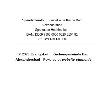
Spendenkonto:
Evangelische Kirche Bad
Alexandersbad
Sparkasse Hochfranken
IBAN: DE09 7805 0000 0620 3104 82
BIC: BYLADEM1HOF
© 2026
Evang.-Luth. Kirchengemeinde Bad
Alexandersbad
- Powered by
website-studio.de