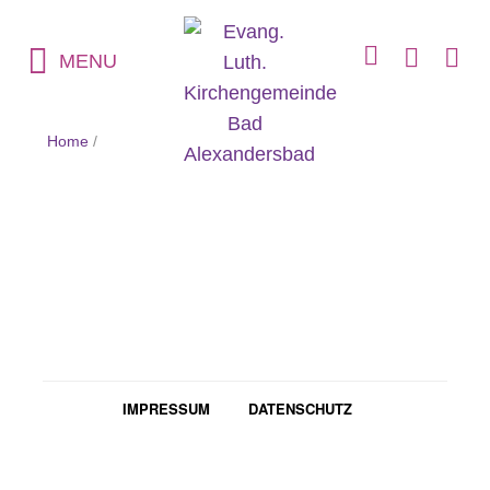
MENU
Home
/
IMPRESSUM
DATENSCHUTZ